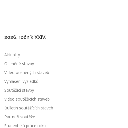
2026, ročník XXIV.
Aktuality
Oceněné stavby
Video oceněných staveb
Vyhlášení výsledků
Soutěžící stavby
Video soutěžících staveb
Bulletin soutěžících staveb
Partneři soutěže
Studentská práce roku