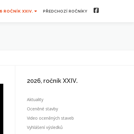
6 ROČNÍK XXIV.
PŘEDCHOZÍ ROČNÍKY
2026, ročník XXIV.
Aktuality
Oceněné stavby
Video oceněných staveb
Vyhlášení výsledků