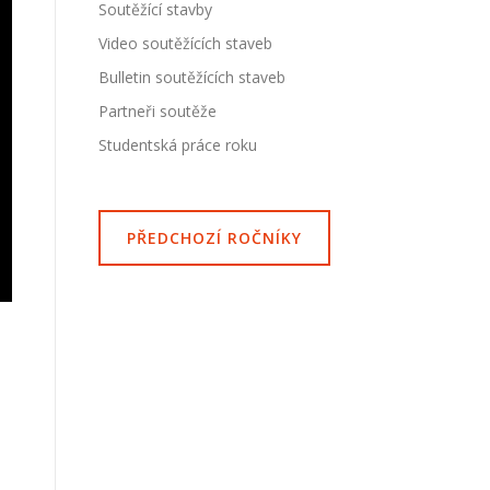
Soutěžící stavby
Video soutěžících staveb
Bulletin soutěžících staveb
Partneři soutěže
Studentská práce roku
PŘEDCHOZÍ ROČNÍKY