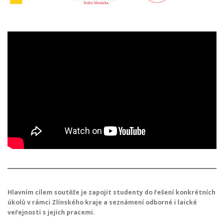
Hlavním cílem soutěže je zapojit studenty do řešení konkrétních
úkolů v rámci Zlínského kraje a seznámení odborné i laické
veřejnosti s jejich pracemi.