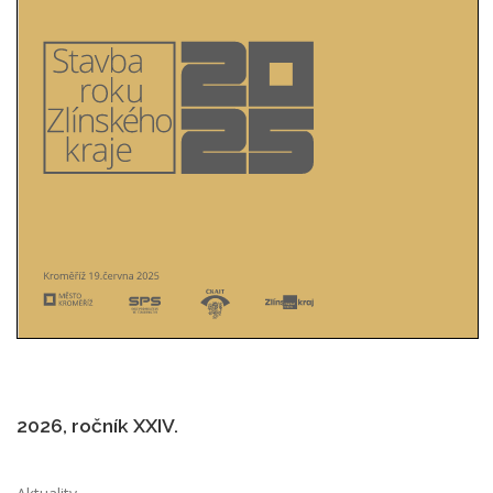
2026, ročník XXIV.