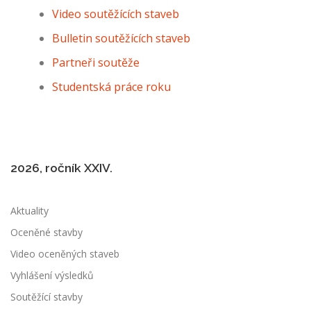
Video soutěžících staveb
Bulletin soutěžících staveb
Partneři soutěže
Studentská práce roku
2026, ročník XXIV.
Aktuality
Oceněné stavby
Video oceněných staveb
Vyhlášení výsledků
Soutěžící stavby