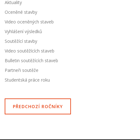
Aktuality
Oceněné stavby
Video oceněných staveb
Vyhlášení výsledků
Soutěžící stavby
Video soutěžících staveb
Bulletin soutěžících staveb
Partneři soutěže
Studentská práce roku
PŘEDCHOZÍ ROČNÍKY